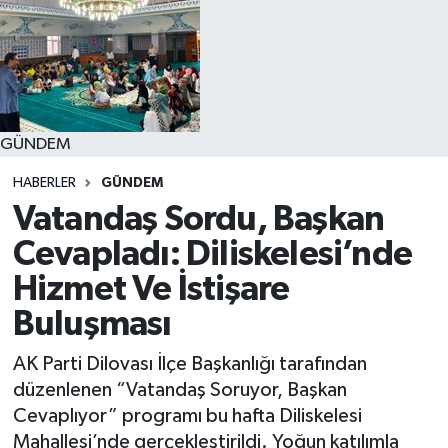
GÜNDEM
HABERLER
GÜNDEM
Vatandaş Sordu, Başkan
Cevapladı: Diliskelesi’nde
Hizmet Ve İstişare
Buluşması
AK Parti Dilovası İlçe Başkanlığı tarafından
düzenlenen “Vatandaş Soruyor, Başkan
Cevaplıyor” programı bu hafta Diliskelesi
Mahallesi’nde gerçekleştirildi. Yoğun katılımla