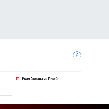
Puan Durumu ve Fikstür