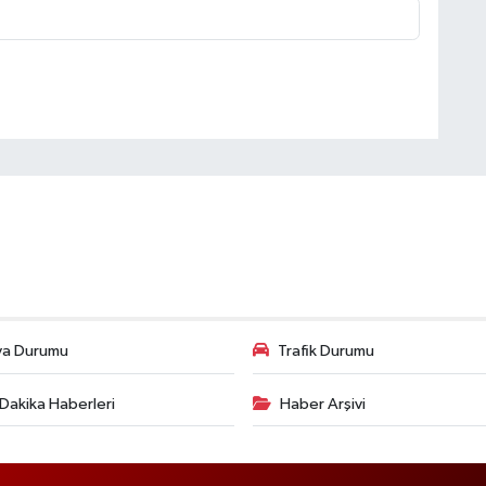
va Durumu
Trafik Durumu
Dakika Haberleri
Haber Arşivi