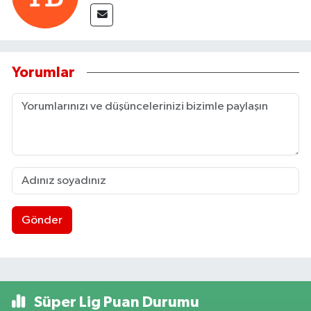
Yorumlar
Gönder
Süper Lig Puan Durumu