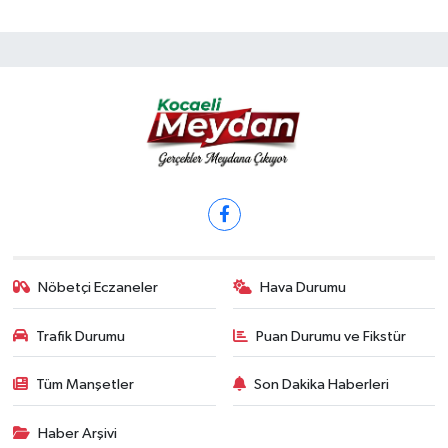
Nöbetçi Eczaneler
Hava Durumu
Trafik Durumu
Puan Durumu ve Fikstür
Tüm Manşetler
Son Dakika Haberleri
Haber Arşivi