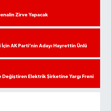
enalin Zirve Yapacak
 İçin AK Parti’nin Adayı Hayrettin Ünlü
 Değiştiren Elektrik Şirketine Yargı Freni