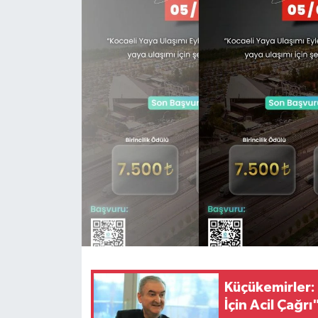
Küçükemirler: 
İçin Acil Çağrı