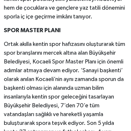
hem de çocuklara ve gençlere yaz tatili dönemini
sporla iç içe geçirme imkânı tanıyor.
SPOR MASTER PLANI
Ortak akılla kentin spor hafızasını oluşturarak tüm
spor branşlarını mercek altına alan Büyükşehir
Belediyesi, Kocaeli Spor Master Planı için önemli
adımlar atmaya devam ediyor. ‘Sanayi başkenti’
olarak anılan Kocaeli’nin aynı zamanda sporun da
başkenti olması için alanında uzman bilim
insanlarıyla kentin spor geleceğini tasarlayan
Büyükşehir Belediyesi, 7’den 70’e tüm
vatandaşları sağlıklı ve hareketli yaşamla
buluşturarak spora teşvik ediyor. Son 5 yılda