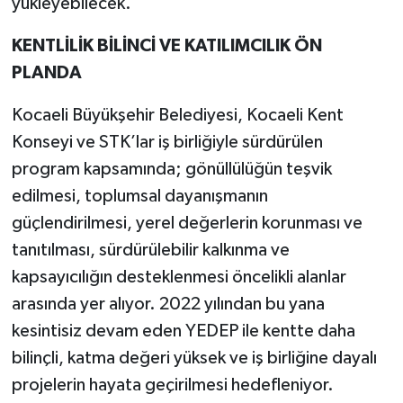
yükleyebilecek.
KENTLİLİK BİLİNCİ VE KATILIMCILIK ÖN
PLANDA
Kocaeli Büyükşehir Belediyesi, Kocaeli Kent
Konseyi ve STK’lar iş birliğiyle sürdürülen
program kapsamında; gönüllülüğün teşvik
edilmesi, toplumsal dayanışmanın
güçlendirilmesi, yerel değerlerin korunması ve
tanıtılması, sürdürülebilir kalkınma ve
kapsayıcılığın desteklenmesi öncelikli alanlar
arasında yer alıyor. 2022 yılından bu yana
kesintisiz devam eden YEDEP ile kentte daha
bilinçli, katma değeri yüksek ve iş birliğine dayalı
projelerin hayata geçirilmesi hedefleniyor.