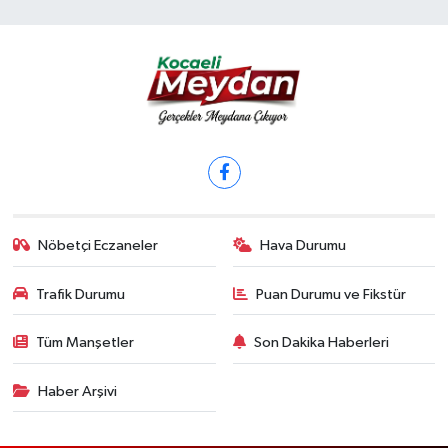
Nöbetçi Eczaneler
Hava Durumu
Trafik Durumu
Puan Durumu ve Fikstür
Tüm Manşetler
Son Dakika Haberleri
Haber Arşivi