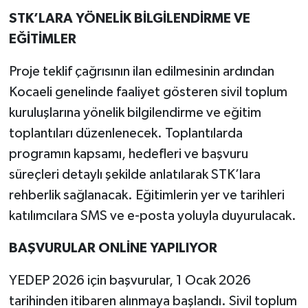
STK’LARA YÖNELİK BİLGİLENDİRME VE
EĞİTİMLER
Proje teklif çağrısının ilan edilmesinin ardından
Kocaeli genelinde faaliyet gösteren sivil toplum
kuruluşlarına yönelik bilgilendirme ve eğitim
toplantıları düzenlenecek. Toplantılarda
programın kapsamı, hedefleri ve başvuru
süreçleri detaylı şekilde anlatılarak STK’lara
rehberlik sağlanacak. Eğitimlerin yer ve tarihleri
katılımcılara SMS ve e-posta yoluyla duyurulacak.
BAŞVURULAR ONLİNE YAPILIYOR
YEDEP 2026 için başvurular, 1 Ocak 2026
tarihinden itibaren alınmaya başlandı. Sivil toplum