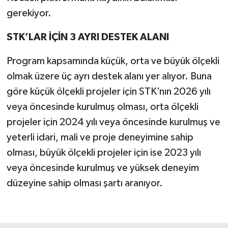
gerekiyor.
STK’LAR İÇİN 3 AYRI DESTEK ALANI
Program kapsamında küçük, orta ve büyük ölçekli
olmak üzere üç ayrı destek alanı yer alıyor. Buna
göre küçük ölçekli projeler için STK’nın 2026 yılı
veya öncesinde kurulmuş olması, orta ölçekli
projeler için 2024 yılı veya öncesinde kurulmuş ve
yeterli idari, mali ve proje deneyimine sahip
olması, büyük ölçekli projeler için ise 2023 yılı
veya öncesinde kurulmuş ve yüksek deneyim
düzeyine sahip olması şartı aranıyor.