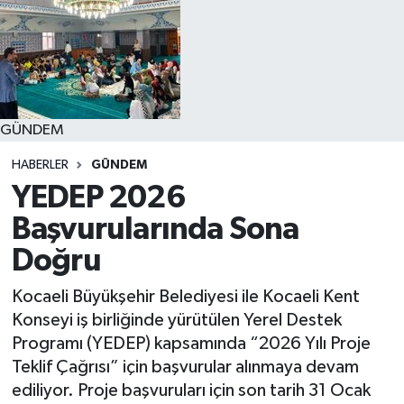
GÜNDEM
HABERLER
GÜNDEM
YEDEP 2026
Başvurularında Sona
Doğru
Kocaeli Büyükşehir Belediyesi ile Kocaeli Kent
Konseyi iş birliğinde yürütülen Yerel Destek
Programı (YEDEP) kapsamında “2026 Yılı Proje
Teklif Çağrısı” için başvurular alınmaya devam
ediliyor. Proje başvuruları için son tarih 31 Ocak