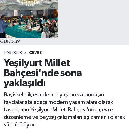
GÜNDEM
HABERLER
ÇEVRE
Yeşilyurt Millet
Bahçesi'nde sona
yaklaşıldı
Başiskele ilçesinde her yaştan vatandaşın
faydalanabileceği modern yaşam alanı olarak
tasarlanan Yeşilyurt Millet Bahçesi'nde çevre
düzenleme ve peyzaj çalışmaları eş zamanlı olarak
sürdürülüyor.