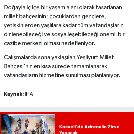
Doğayla iç içe bir yaşam alanı olarak tasarlanan
millet bahçesinin; çocuklardan gençlere,
yetişkinlerden yaşlılara kadar tüm vatandaşların
dinlenebileceği ve sosyalleşebileceği önemli bir
cazibe merkezi olması hedefleniyor.
Çalışmalarda sona yaklaşılan Yeşilyurt Millet
Bahçesi'nin en kısa sürede tamamlanarak
vatandaşların hizmetine sunulması planlanıyor.
Kaynak:
İHA
Kocaeli’de Adrenalin Zirve
Yapacak