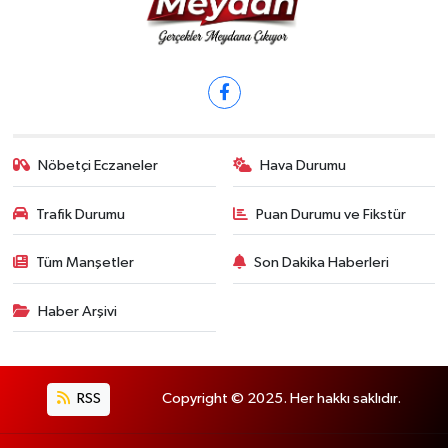
Nöbetçi Eczaneler
Hava Durumu
Trafik Durumu
Puan Durumu ve Fikstür
Tüm Manşetler
Son Dakika Haberleri
Haber Arşivi
RSS
Copyright © 2025. Her hakkı saklıdır.