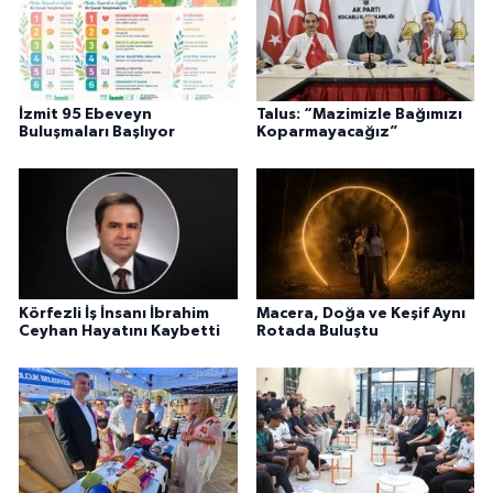
İzmit 95 Ebeveyn
Talus: “Mazimizle Bağımızı
Buluşmaları Başlıyor
Koparmayacağız”
Körfezli İş İnsanı İbrahim
Macera, Doğa ve Keşif Aynı
Ceyhan Hayatını Kaybetti
Rotada Buluştu