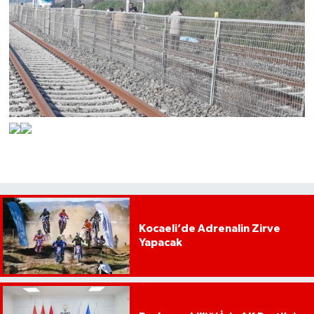
Kocaeli’de Adrenalin Zirve
Yapacak