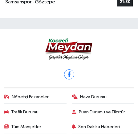
Samsunspor - Göztepe
21:30
Nöbetçi Eczaneler
Hava Durumu
Trafik Durumu
Puan Durumu ve Fikstür
Tüm Manşetler
Son Dakika Haberleri