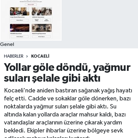
Genel
HABERLER
KOCAELI
Yollar göle döndü, yağmur
suları şelale gibi aktı
Kocaeli'nde aniden bastıran sağanak yağış hayatı
felç etti. Cadde ve sokaklar göle dönerken, bazı
noktalarda yağmur suları şelale gibi aktı. Su
altında kalan yollarda araçlar mahsur kaldı, bazı
vatandaşlar araçlarının üzerine çıkarak yardım
bekledi. Ekipler ihbarlar üzerine bölgeye sevk