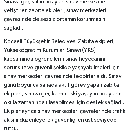
Sınava geç kalan adayları sınav merkezine
yetiştiren zabıta ekipleri, sınav merkezleri
çevresinde de sessiz ortamın korunmasını
sağladı.
Kocaeli Büyükşehir Belediyesi Zabıta ekipleri,
Yükseköğretim Kurumları Sınavı (YKS)
kapsamında öğrencilerin sınav heyecanını
sorunsuz ve güvenli şekilde yaşayabilmeleri için
sınav merkezleri çevresinde tedbirler aldı. Sınav
günü boyunca sahada aktif görev yapan zabıta
ekipleri, sınava geç kalma riski yaşayan adayların
okula zamanında ulaşabilmesi için destek sağladı.
Ekipler ayrıca sınav merkezileri çevrelerinde trafik
akışını düzenleyerek güvenliği en üst seviyede
tuttu.