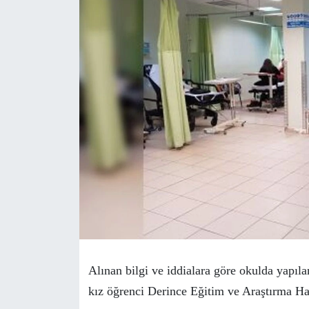
Alınan bilgi ve iddialara göre okulda yapıla
kız öğrenci Derince Eğitim ve Araştırma Hast