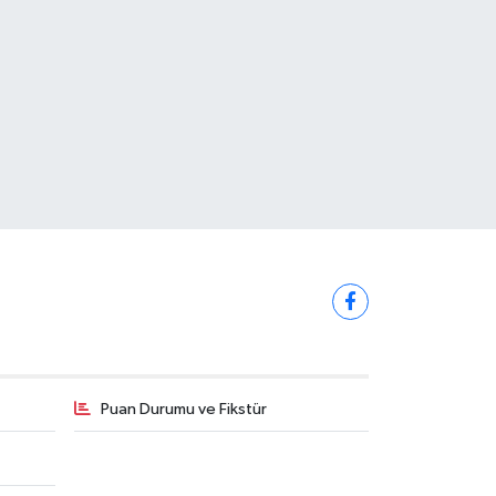
Puan Durumu ve Fikstür