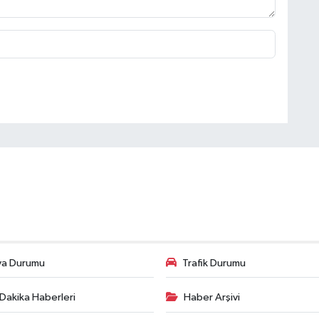
va Durumu
Trafik Durumu
Dakika Haberleri
Haber Arşivi