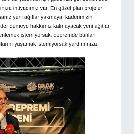
ınıza ihtiyacımız var. En güzel plan projeler
sanız yeni ağıtlar yakmaya, kaderimizin
ader demeye hakkımız kalmayacak yeni ağıtlar
enlemek istemiyorsak, depremde bunları
ılarını yaşamak istemiyorsak yardımınıza