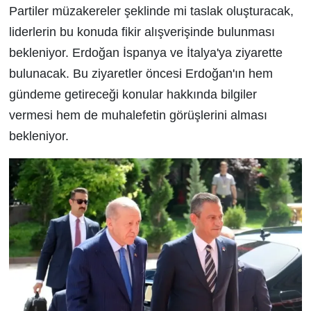
Partiler müzakereler şeklinde mi taslak oluşturacak,
liderlerin bu konuda fikir alışverişinde bulunması
bekleniyor. Erdoğan İspanya ve İtalya'ya ziyarette
bulunacak. Bu ziyaretler öncesi Erdoğan'ın hem
gündeme getireceği konular hakkında bilgiler
vermesi hem de muhalefetin görüşlerini alması
bekleniyor.