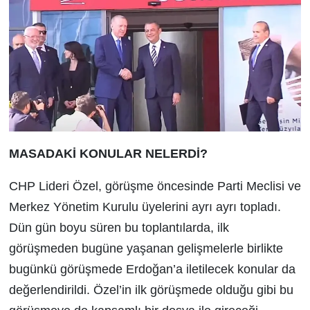
MASADAKİ KONULAR NELERDİ?
CHP Lideri Özel, görüşme öncesinde Parti Meclisi ve
Merkez Yönetim Kurulu üyelerini ayrı ayrı topladı.
Dün gün boyu süren bu toplantılarda, ilk
görüşmeden bugüne yaşanan gelişmelerle birlikte
bugünkü görüşmede Erdoğan’a iletilecek konular da
değerlendirildi. Özel’in ilk görüşmede olduğu gibi bu