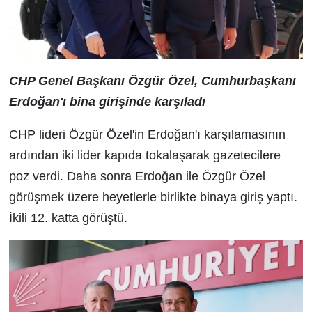
CHP Genel Başkanı Özgür Özel, Cumhurbaşkanı
Erdoğan'ı bina girişinde karşıladı
CHP lideri Özgür Özel'in Erdoğan'ı karşılamasının
ardından iki lider kapıda tokalaşarak gazetecilere
poz verdi. Daha sonra Erdoğan ile Özgür Özel
görüşmek üzere heyetlerle birlikte binaya giriş yaptı.
İkili 12. katta görüştü.