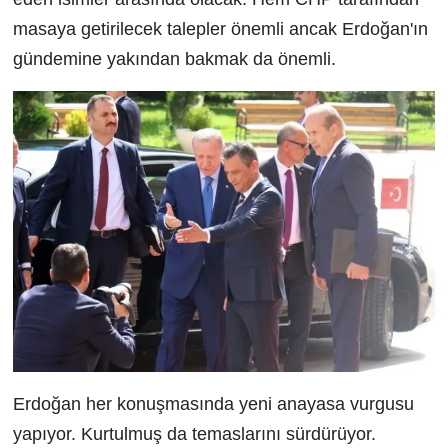
masaya getirilecek talepler önemli ancak Erdoğan'ın
gündemine yakından bakmak da önemli.
Erdoğan her konuşmasında yeni anayasa vurgusu
yapıyor. Kurtulmuş da temaslarını sürdürüyor.