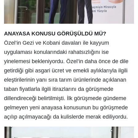
ANAYASA KONUSU GÖRÜŞÜLDÜ MÜ?
Özel’in Gezi ve Kobani davaları ile kayyum
uygulaması konularındaki rahatsızlığını ise
yinelemesi bekleniyordu. Özel’in daha önce de dile
getirdiği gibi asgari ücret ve emekli aylıklarıyla ilgili
eleştirilerinin yanı sıra tarım ürünlerinde açıklanan
taban fiyatlarla ilgili itirazlarını da görüşmede
dillendireceği belirtilmişti. İlk görüşmede gündeme
gelmeyen yeni anayasa konusunun bu görüşmede
açılıp açılmayacağı da kulislerde merak ediliyordu.