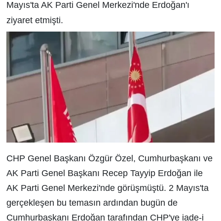
Mayıs'ta AK Parti Genel Merkezi'nde Erdoğan'ı
ziyaret etmişti.
CHP Genel Başkanı Özgür Özel, Cumhurbaşkanı ve
AK Parti Genel Başkanı Recep Tayyip Erdoğan ile
AK Parti Genel Merkezi'nde görüşmüştü. 2 Mayıs'ta
gerçekleşen bu temasın ardından bugün de
Cumhurbaşkanı Erdoğan tarafından CHP'ye iade-i