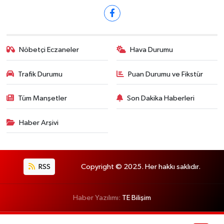
Nöbetçi Eczaneler
Hava Durumu
Trafik Durumu
Puan Durumu ve Fikstür
Tüm Manşetler
Son Dakika Haberleri
Haber Arşivi
RSS
Copyright © 2025. Her hakkı saklıdır.
Haber Yazılımı:
TE Bilişim