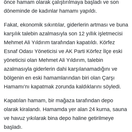
önce hamam olarak çalıştırılmaya başladı ve son
döneminde de kadınlar hamamı yapıldı.
Fakat, ekonomik sıkıntılar, giderlerin artması ve buna
karşılık talebin azalmasıyla son 12 yıllık işletmecisi
Mehmet Ali Yıldırım tarafından kapatıldı. Körfez
Esnaf Odası Yöneticisi ve AK Parti Körfez İlçe eski
yöneticisi olan Mehmet Ali Yıldırım, talebin
azalmasıyla giderlerin dahi karşılanamadığını ve
bölgenin en eski hamamlarından biri olan Çarşı
Hamamı’nı kapatmak zorunda kaldıklarını söyledi.
Kapatılan hamam, bir mağaza tarafından depo
olarak kiralandı. Hamamda yer alan 24 kurna, sauna
ve havuz yıkılarak bina depo haline getirilmeye
başladı.