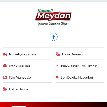
Nöbetçi Eczaneler
Hava Durumu
Trafik Durumu
Puan Durumu ve Fikstür
Tüm Manşetler
Son Dakika Haberleri
Haber Arşivi