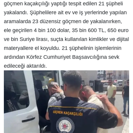
göçmen kaçakçılığı yaptığı tespit edilen 21 şüpheli
yakalandı. Şüphelilere ait ev ve iş yerlerinde yapılan
aramalarda 23 düzensiz göçmen de yakalanırken,
ele geçirilen 4 bin 100 dolar, 35 bin 600 TL, 650 euro
ve bin Suriye lirası, suçta kullanılan kimlikler ve dijital
materyallere el koyuldu. 21 şüphelinin işlemlerinin
ardından Körfez Cumhuriyet Başsavcılığına sevk
edileceği aktarıldı.