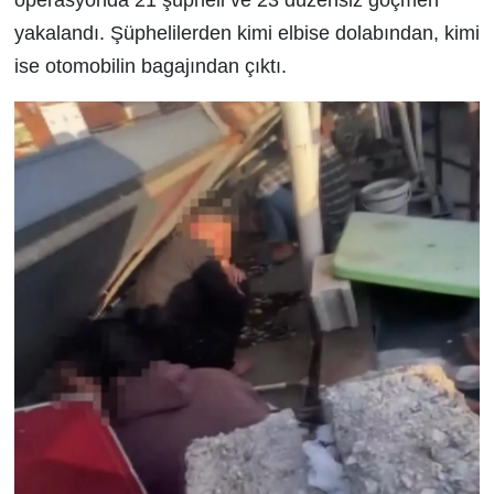
yakalandı. Şüphelilerden kimi elbise dolabından, kimi
ise otomobilin bagajından çıktı.