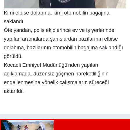
Kimi elbise dolabına, kimi otomobilin bagajına
saklandı
Öte yandan, polis ekiplerince ev ve iş yerlerinde
yapılan aramalarda şahıslardan bazılarının elbise
dolabına, bazılarının otomobilin bagajına saklandığı
görüldü.
Kocaeli Emniyet Müdürlüğü'nden yapılan
açıklamada, düzensiz göçmen hareketliliğinin
engellenmesine yönelik çalışmaların süreceği
aktarıldı.