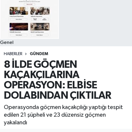
Genel
HABERLER
GÜNDEM
8 İLDE GÖÇMEN
KAÇAKÇILARINA
OPERASYON: ELBİSE
DOLABINDAN ÇIKTILAR
Operasyonda göçmen kaçakçılığı yaptığı tespit
edilen 21 şüpheli ve 23 düzensiz göçmen
yakalandı