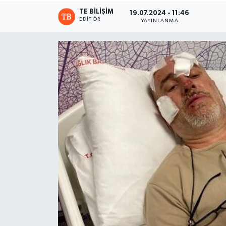
TE BILIŞIM
19.07.2024 - 11:46
EDITÖR
YAYINLANMA