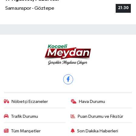
Samsunspor - Göztepe
21:30
Nöbetçi Eczaneler
Hava Durumu
Trafik Durumu
Puan Durumu ve Fikstür
Tüm Manşetler
Son Dakika Haberleri