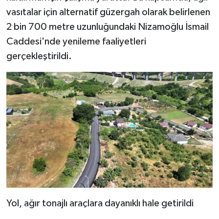
vasıtalar için alternatif güzergah olarak belirlenen
2 bin 700 metre uzunluğundaki Nizamoğlu İsmail
Caddesi'nde yenileme faaliyetleri
gerçekleştirildi.
Yol, ağır tonajlı araçlara dayanıklı hale getirildi