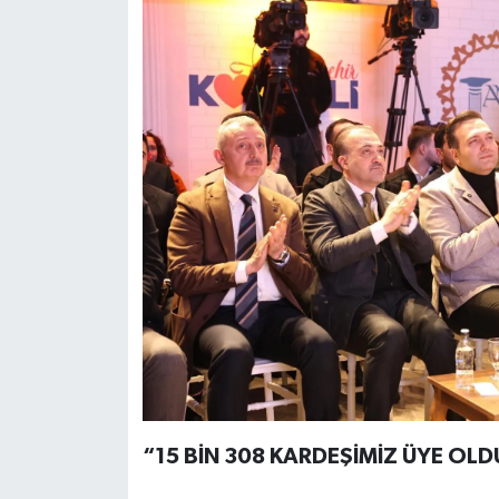
“15 BİN 308 KARDEŞİMİZ ÜYE OLD