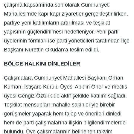
çalışma kapsamında son olarak Cumhuriyet
Mahallesi’nde kapı kapı ziyaretler gerçekleştirilirken,
partiye yeni katılımların artırılması ve teşkilat
yapısının güçlendirilmesi hedefleniyor. Yeni parti
üyelerinin formları ise parti yöneticileri tarafından İlçe
Başkanı Nurettin Okudan’a teslim edildi.
BÖLGE HALKINI DİNLEDİLER
Çalışmalara Cumhuriyet Mahallesi Başkanı Orhan
Kurhan, İstişare Kurulu Üyesi Abidin Öner ve meclis
üyesi Cengiz Öztürk de aktif şekilde katılım sağladı.
Teşkilat mensupları mahalle sakinleriyle birebir
görüşmeler yaparak hem talep ve önerileri dinledi
hem de parti çalışmalarına ilişkin bilgilendirmelerde
bulundu. Üye çalışmalarının belirlenen takvim