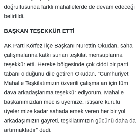
doğrultusunda farklı mahallelerde de devam edeceği
belirtildi.
BAŞKAN TEŞEKKÜR ETTİ
AK Parti Körfez İlçe Başkanı Nurettin Okudan, saha
çalışmalarına katkı sunan teşkilat mensuplarına
teşekkür etti. Hereke bölgesinde çok ciddi bir parti
tabanı olduğunu dile getiren Okudan, “Cumhuriyet
Mahalle Teşkilatımızın özverili çalışmaları için tüm
dava arkadaşlarıma teşekkür ediyorum. Mahalle
başkanımızdan meclis üyemize, istişare kurulu
üyelerimize kadar sahada emek veren her bir yol
arkadaşımızın gayreti, teşkilatımızın gücünü daha da
artırmaktadır” dedi.