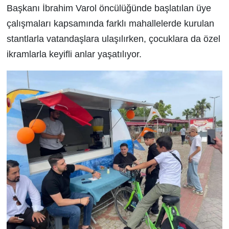
Başkanı İbrahim Varol öncülüğünde başlatılan üye
çalışmaları kapsamında farklı mahallelerde kurulan
stantlarla vatandaşlara ulaşılırken, çocuklara da özel
ikramlarla keyifli anlar yaşatılıyor.