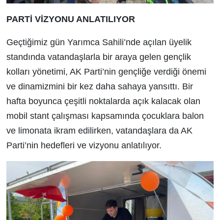
PARTİ VİZYONU ANLATILIYOR
Geçtiğimiz gün Yarımca Sahili’nde açılan üyelik
standında vatandaşlarla bir araya gelen gençlik
kolları yönetimi, AK Parti’nin gençliğe verdiği önemi
ve dinamizmini bir kez daha sahaya yansıttı. Bir
hafta boyunca çeşitli noktalarda açık kalacak olan
mobil stant çalışması kapsamında çocuklara balon
ve limonata ikram edilirken, vatandaşlara da AK
Parti’nin hedefleri ve vizyonu anlatılıyor.