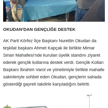
OKUDAN’DAN GENÇLİĞE DESTEK
AK Parti Körfez İlçe Başkanı Nurettin Okudan da
teşkilat başkanı Ahmet Kapçak ile birlikte Mimar
Sinan Mahallesi’nde kurulan üyelik standını ziyaret
ederek gençlik kollarına destek verdi. Gençlik Kolları
Başkanı İbrahim Varol ve yönetimiyle birlikte mahalle
sakinleriyle sohbet eden Okudan, gençlerin sahada
gösterdiği gayreti takdirle karşıladığını belirtti.