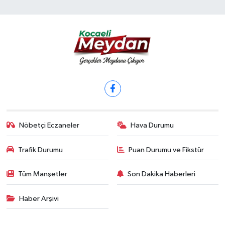
Nöbetçi Eczaneler
Hava Durumu
Trafik Durumu
Puan Durumu ve Fikstür
Tüm Manşetler
Son Dakika Haberleri
Haber Arşivi