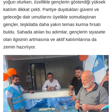
yoğun olurken, özellikle gençlerin gösterdiği yüksek
katılım dikkat çekti. Partiye duydukları güveni ve
geleceğe dair umutlarını üyelikle somutlaştıran
gençler, teşkilatla daha yakın temas kurma fırsatı
buldu. Sahada atılan bu adımlar, gençlerin siyasete
olan ilgisinin artmasına ve aktif katılımlarına da
zemin hazırlıyor.