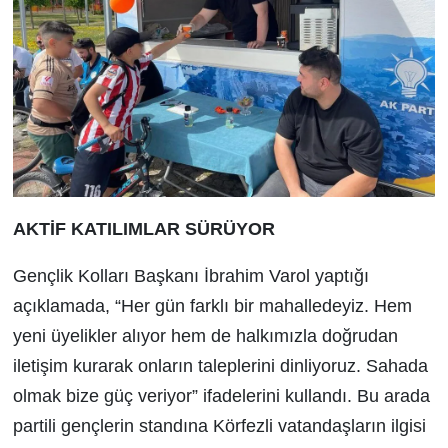
AKTİF KATILIMLAR SÜRÜYOR
Gençlik Kolları Başkanı İbrahim Varol yaptığı
açıklamada, “Her gün farklı bir mahalledeyiz. Hem
yeni üyelikler alıyor hem de halkımızla doğrudan
iletişim kurarak onların taleplerini dinliyoruz. Sahada
olmak bize güç veriyor” ifadelerini kullandı. Bu arada
partili gençlerin standına Körfezli vatandaşların ilgisi