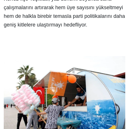
çalışmalarını artırarak hem üye sayısını yükseltmeyi
hem de halkla birebir temasla parti politikalarını daha
geniş kitlelere ulaştırmayı hedefliyor.