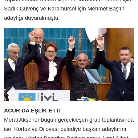
Sadık Güvenç ve Karamürsel için Mehmet Baş’ın
adaylığı duyurulmuştu.
ACUR DA EŞLİK ETTİ
Meral Akşener bugün gerçekleşen grup toplantısında
ise Körfez ve Dilovası belediye başkan adaylarını