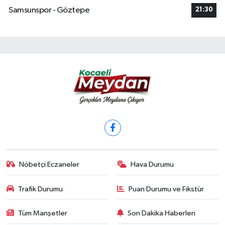
Samsunspor - Göztepe
21:30
Nöbetçi Eczaneler
Hava Durumu
Trafik Durumu
Puan Durumu ve Fikstür
Tüm Manşetler
Son Dakika Haberleri