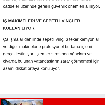
caddeler üzerinde gerekli güvenlik önemleri alınıyor.
İŞ MAKİMELERİ VE SEPETLİ VİNÇLER
KULLANILIYOR
Çalışmalar dahilinde sepetli vinç, 6 teker kamyonlar
ve diğer makinelerle profesyonel budama işlemi
gerçekleştiriliyor. İşlemler sırasında ağaçlara ve
civarda bulunan vatandaşların zarar görmemesi için
azami dikkat ortaya konuluyor.