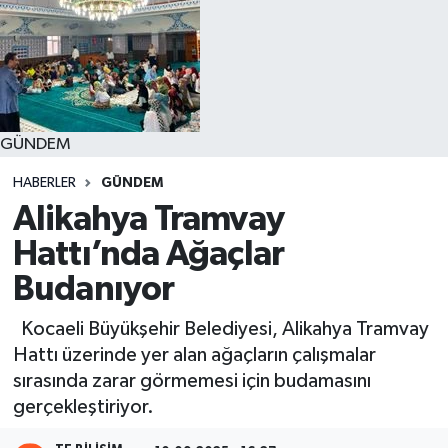
GÜNDEM
HABERLER
GÜNDEM
Alikahya Tramvay
Hattı’nda Ağaçlar
Budanıyor
Kocaeli Büyükşehir Belediyesi, Alikahya Tramvay
Hattı üzerinde yer alan ağaçların çalışmalar
sırasında zarar görmemesi için budamasını
gerçekleştiriyor.