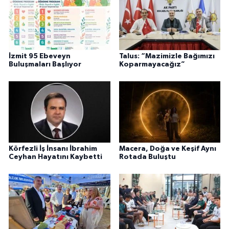
İzmit 95 Ebeveyn
Talus: “Mazimizle Bağımızı
Buluşmaları Başlıyor
Koparmayacağız”
Körfezli İş İnsanı İbrahim
Macera, Doğa ve Keşif Aynı
Ceyhan Hayatını Kaybetti
Rotada Buluştu