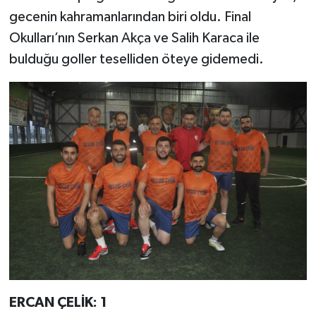
gecenin kahramanlarından biri oldu. Final
Okulları’nın Serkan Akça ve Salih Karaca ile
bulduğu goller teselliden öteye gidemedi.
ERCAN ÇELİK: 1