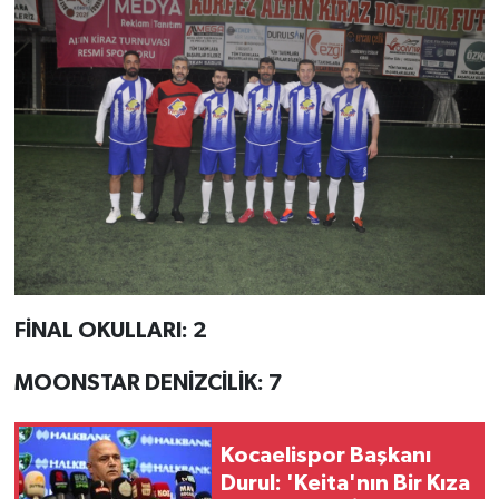
FİNAL OKULLARI: 2
MOONSTAR DENİZCİLİK: 7
Kocaelispor Başkanı
Durul: 'Keita'nın Bir Kıza