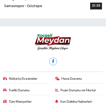
Samsunspor - Göztepe
21:30
Nöbetçi Eczaneler
Hava Durumu
Trafik Durumu
Puan Durumu ve Fikstür
Tüm Manşetler
Son Dakika Haberleri