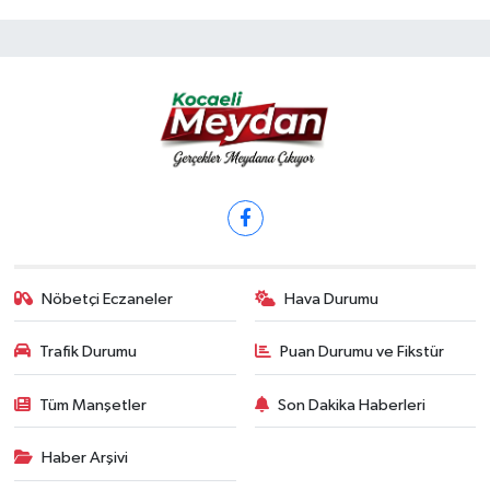
Nöbetçi Eczaneler
Hava Durumu
Trafik Durumu
Puan Durumu ve Fikstür
Tüm Manşetler
Son Dakika Haberleri
Haber Arşivi