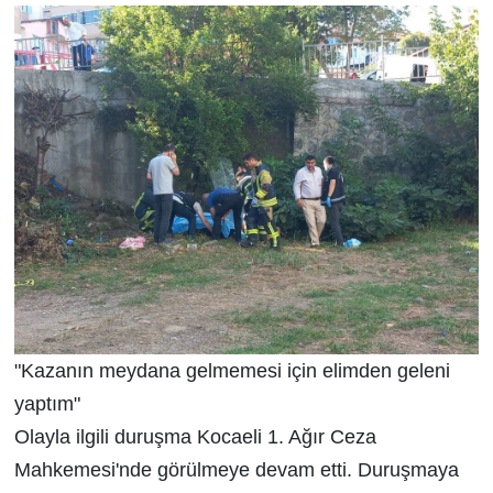
"Kazanın meydana gelmemesi için elimden geleni
yaptım"
Olayla ilgili duruşma Kocaeli 1. Ağır Ceza
Mahkemesi'nde görülmeye devam etti. Duruşmaya