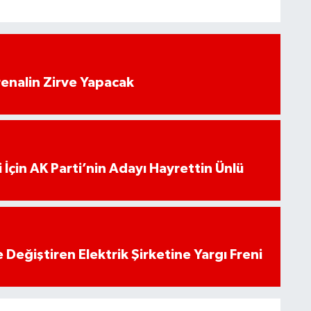
enalin Zirve Yapacak
 İçin AK Parti’nin Adayı Hayrettin Ünlü
 Değiştiren Elektrik Şirketine Yargı Freni