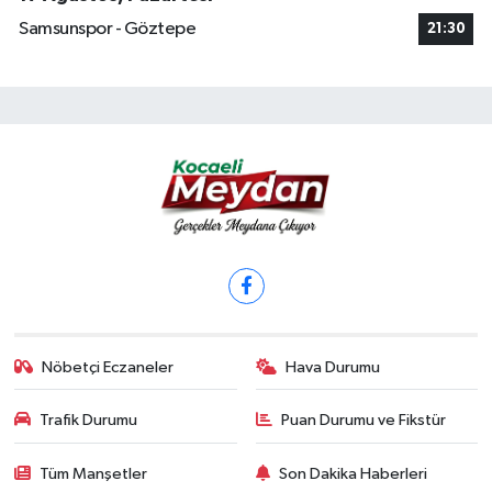
Samsunspor - Göztepe
21:30
Nöbetçi Eczaneler
Hava Durumu
Trafik Durumu
Puan Durumu ve Fikstür
Tüm Manşetler
Son Dakika Haberleri