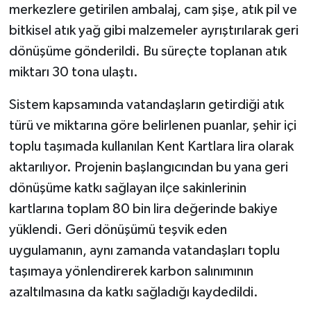
merkezlere getirilen ambalaj, cam şişe, atık pil ve
bitkisel atık yağ gibi malzemeler ayrıştırılarak geri
dönüşüme gönderildi. Bu süreçte toplanan atık
miktarı 30 tona ulaştı.
Sistem kapsamında vatandaşların getirdiği atık
türü ve miktarına göre belirlenen puanlar, şehir içi
toplu taşımada kullanılan Kent Kartlara lira olarak
aktarılıyor. Projenin başlangıcından bu yana geri
dönüşüme katkı sağlayan ilçe sakinlerinin
kartlarına toplam 80 bin lira değerinde bakiye
yüklendi. Geri dönüşümü teşvik eden
uygulamanın, aynı zamanda vatandaşları toplu
taşımaya yönlendirerek karbon salınımının
azaltılmasına da katkı sağladığı kaydedildi.