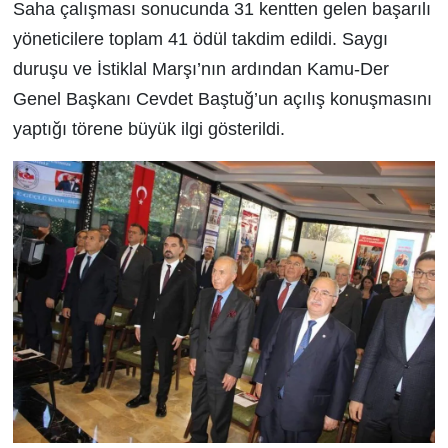
Saha çalışması sonucunda 31 kentten gelen başarılı
yöneticilere toplam 41 ödül takdim edildi. Saygı
duruşu ve İstiklal Marşı’nın ardından Kamu-Der
Genel Başkanı Cevdet Baştuğ’un açılış konuşmasını
yaptığı törene büyük ilgi gösterildi.