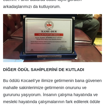
arkadaşlarımızı da kutluyorum.
DİĞER ÖDÜL SAHİPLERİNİ DE KUTLADI
Bu ödülü Kocaeli’ye ilimize getirmenin bana güvenen
mahalle sakinlerimize getirmenin onurunu ve
gururunu yaşıyorum. İnsanın çalışma hayatında ve
mesleki hayatında çalışmalarının fark edilerek ödüle