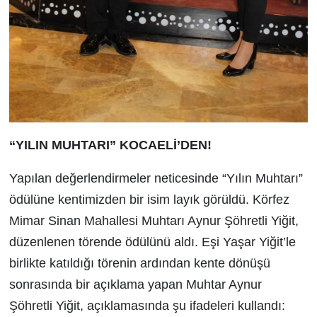
“YILIN MUHTARI” KOCAELİ’DEN!
Yapılan değerlendirmeler neticesinde “Yılın Muhtarı”
ödülüne kentimizden bir isim layık görüldü. Körfez
Mimar Sinan Mahallesi Muhtarı Aynur Şöhretli Yiğit,
düzenlenen törende ödülünü aldı. Eşi Yaşar Yiğit’le
birlikte katıldığı törenin ardından kente dönüşü
sonrasında bir açıklama yapan Muhtar Aynur
Şöhretli Yiğit, açıklamasında şu ifadeleri kullandı: