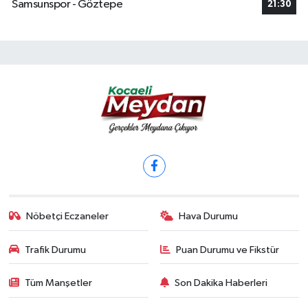
Samsunspor - Göztepe
21:30
Nöbetçi Eczaneler
Hava Durumu
Trafik Durumu
Puan Durumu ve Fikstür
Tüm Manşetler
Son Dakika Haberleri