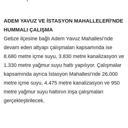
ADEM YAVUZ VE İSTASYON MAHALLELERİ’NDE
HUMMALI ÇALIŞMA
Gebze ilçesine bağlı Adem Yavuz Mahallesi’nde
devam eden altyapı çalışmaları kapsamında ise
8.680 metre içme suyu, 3.830 metre kanalizasyon ve
1.330 metre yağmur suyu hattı yapılıyor. Çalışmalar
kapsamında ayrıca İstasyon Mahallesi’nde 26.000
metre içme suyu, 4.475 metre kanalizasyon ve 950
metre yağmur suyu hattının inşa çalışmaları
gerçekleştirilecek.