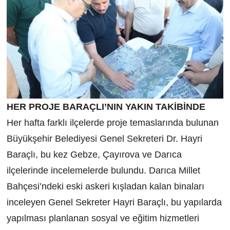
HER PROJE BARAÇLI’NIN YAKIN TAKİBİNDE
Her hafta farklı ilçelerde proje temaslarında bulunan
Büyükşehir Belediyesi Genel Sekreteri Dr. Hayri
Baraçlı, bu kez Gebze, Çayırova ve Darıca
ilçelerinde incelemelerde bulundu. Darıca Millet
Bahçesi’ndeki eski askeri kışladan kalan binaları
inceleyen Genel Sekreter Hayri Baraçlı, bu yapılarda
yapılması planlanan sosyal ve eğitim hizmetleri