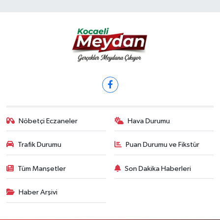
Nöbetçi Eczaneler
Hava Durumu
Trafik Durumu
Puan Durumu ve Fikstür
Tüm Manşetler
Son Dakika Haberleri
Haber Arşivi