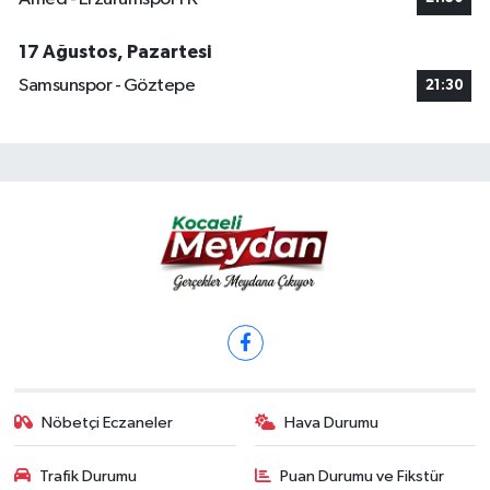
17 Ağustos, Pazartesi
Samsunspor - Göztepe
21:30
Nöbetçi Eczaneler
Hava Durumu
Trafik Durumu
Puan Durumu ve Fikstür