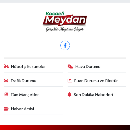
Nöbetçi Eczaneler
Hava Durumu
Trafik Durumu
Puan Durumu ve Fikstür
Tüm Manşetler
Son Dakika Haberleri
Haber Arşivi