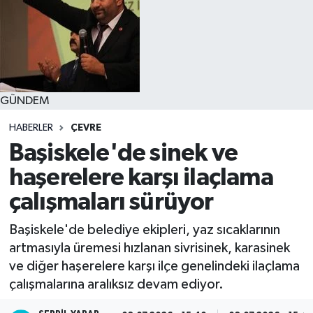
GÜNDEM
HABERLER
ÇEVRE
Başiskele'de sinek ve
haşerelere karşı ilaçlama
çalışmaları sürüyor
Başiskele'de belediye ekipleri, yaz sıcaklarının
artmasıyla üremesi hızlanan sivrisinek, karasinek
ve diğer haşerelere karşı ilçe genelindeki ilaçlama
çalışmalarına aralıksız devam ediyor.