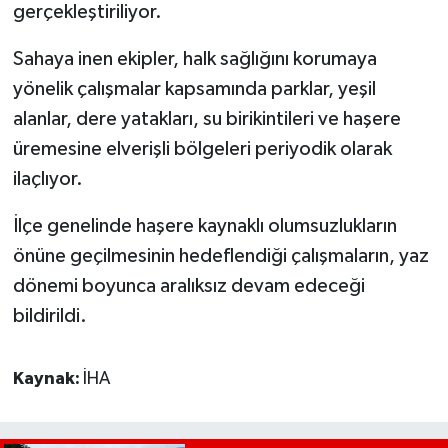
gerçekleştiriliyor.
Sahaya inen ekipler, halk sağlığını korumaya
yönelik çalışmalar kapsamında parklar, yeşil
alanlar, dere yatakları, su birikintileri ve haşere
üremesine elverişli bölgeleri periyodik olarak
ilaçlıyor.
İlçe genelinde haşere kaynaklı olumsuzlukların
önüne geçilmesinin hedeflendiği çalışmaların, yaz
dönemi boyunca aralıksız devam edeceği
bildirildi.
Kaynak:
İHA