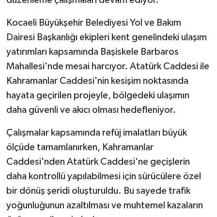
Kocaeli Büyükşehir Belediyesi Yol ve Bakım
Dairesi Başkanlığı ekipleri kent genelindeki ulaşım
yatırımları kapsamında Başiskele Barbaros
Mahallesi'nde mesai harcıyor. Atatürk Caddesi ile
Kahramanlar Caddesi'nin kesişim noktasında
hayata geçirilen projeyle, bölgedeki ulaşımın
daha güvenli ve akıcı olması hedefleniyor.
Çalışmalar kapsamında refüj imalatları büyük
ölçüde tamamlanırken, Kahramanlar
Caddesi'nden Atatürk Caddesi'ne geçişlerin
daha kontrollü yapılabilmesi için sürücülere özel
bir dönüş şeridi oluşturuldu. Bu sayede trafik
yoğunluğunun azaltılması ve muhtemel kazaların