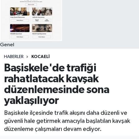
Genel
HABERLER
KOCAELI
Başiskele'de trafiği
rahatlatacak kavşak
düzenlemesinde sona
yaklaşılıyor
Başiskele ilçesinde trafik akışını daha düzenli ve
güvenli hale getirmek amacıyla başlatılan kavşak
düzenleme çalışmaları devam ediyor.