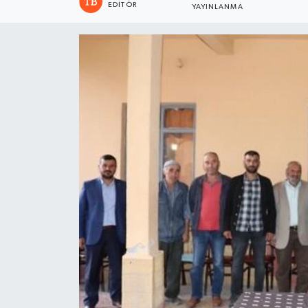
EDITÖR
YAYINLANMA