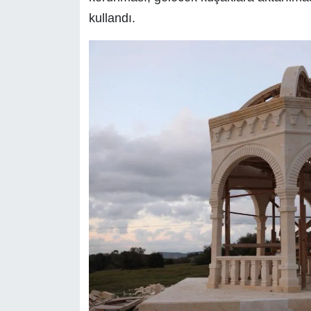
kullandı.