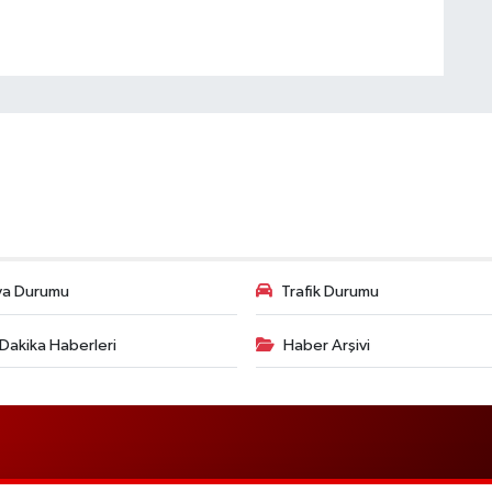
va Durumu
Trafik Durumu
Dakika Haberleri
Haber Arşivi