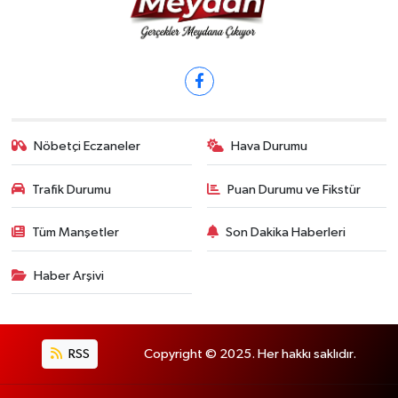
Nöbetçi Eczaneler
Hava Durumu
Trafik Durumu
Puan Durumu ve Fikstür
Tüm Manşetler
Son Dakika Haberleri
Haber Arşivi
RSS
Copyright © 2025. Her hakkı saklıdır.