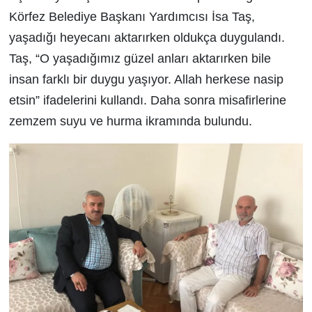
Körfez Belediye Başkanı Yardımcısı İsa Taş,
yaşadığı heyecanı aktarırken oldukça duygulandı.
Taş, “O yaşadığımız güzel anları aktarırken bile
insan farklı bir duygu yaşıyor. Allah herkese nasip
etsin” ifadelerini kullandı. Daha sonra misafirlerine
zemzem suyu ve hurma ikramında bulundu.