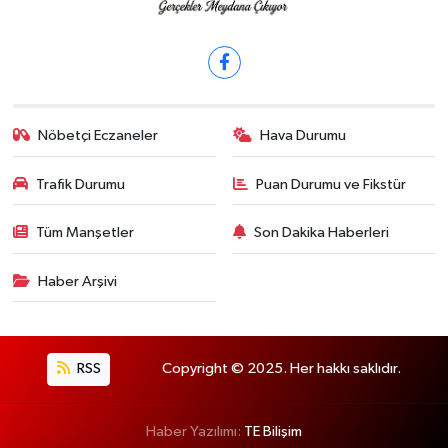
Nöbetçi Eczaneler
Hava Durumu
Trafik Durumu
Puan Durumu ve Fikstür
Tüm Manşetler
Son Dakika Haberleri
Haber Arşivi
RSS
Copyright © 2025. Her hakkı saklıdır.
Haber Yazılımı:
TE Bilişim