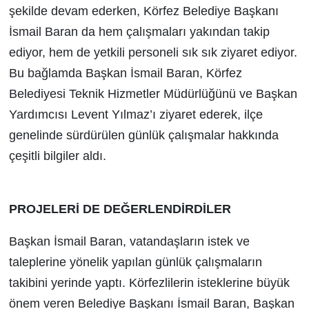
şekilde devam ederken, Körfez Belediye Başkanı
İsmail Baran da hem çalışmaları yakından takip
ediyor, hem de yetkili personeli sık sık ziyaret ediyor.
Bu bağlamda Başkan İsmail Baran, Körfez
Belediyesi Teknik Hizmetler Müdürlüğünü ve Başkan
Yardımcısı Levent Yılmaz’ı ziyaret ederek, ilçe
genelinde sürdürülen günlük çalışmalar hakkında
çeşitli bilgiler aldı.
PROJELERİ DE DEĞERLENDİRDİLER
Başkan İsmail Baran, vatandaşların istek ve
taleplerine yönelik yapılan günlük çalışmaların
takibini yerinde yaptı. Körfezlilerin isteklerine büyük
önem veren Belediye Başkanı İsmail Baran, Başkan