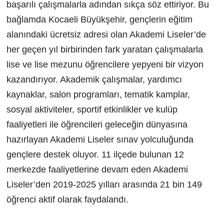
başarılı çalışmalarla adından sıkça söz ettiriyor. Bu
bağlamda Kocaeli Büyükşehir, gençlerin eğitim
alanındaki ücretsiz adresi olan Akademi Liseler’de
her geçen yıl birbirinden fark yaratan çalışmalarla
lise ve lise mezunu öğrencilere yepyeni bir vizyon
kazandırıyor. Akademik çalışmalar, yardımcı
kaynaklar, salon programları, tematik kamplar,
sosyal aktiviteler, sportif etkinlikler ve kulüp
faaliyetleri ile öğrencileri geleceğin dünyasına
hazırlayan Akademi Liseler sınav yolculuğunda
gençlere destek oluyor. 11 ilçede bulunan 12
merkezde faaliyetlerine devam eden Akademi
Liseler’den 2019-2025 yılları arasında 21 bin 149
öğrenci aktif olarak faydalandı.