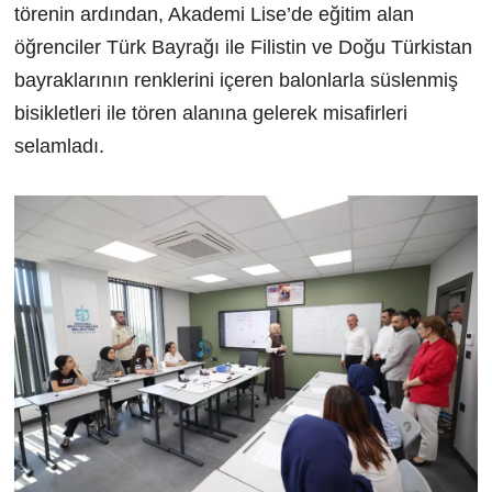
törenin ardından, Akademi Lise’de eğitim alan
öğrenciler Türk Bayrağı ile Filistin ve Doğu Türkistan
bayraklarının renklerini içeren balonlarla süslenmiş
bisikletleri ile tören alanına gelerek misafirleri
selamladı.