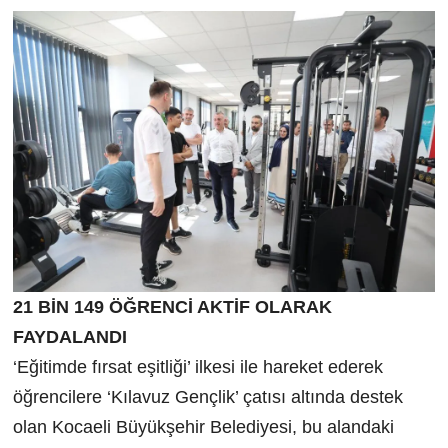
21 BİN 149 ÖĞRENCİ AKTİF OLARAK
FAYDALANDI
‘Eğitimde fırsat eşitliği’ ilkesi ile hareket ederek
öğrencilere ‘Kılavuz Gençlik’ çatısı altında destek
olan Kocaeli Büyükşehir Belediyesi, bu alandaki