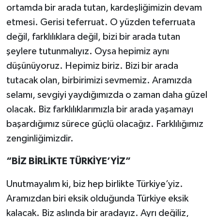
ortamda bir arada tutan, kardeşliğimizin devam
etmesi. Gerisi teferruat. O yüzden teferruata
değil, farklılıklara değil, bizi bir arada tutan
şeylere tutunmalıyız. Oysa hepimiz aynı
düşünüyoruz. Hepimiz biriz. Bizi bir arada
tutacak olan, birbirimizi sevmemiz. Aramızda
selamı, sevgiyi yaydığımızda o zaman daha güzel
olacak. Biz farklılıklarımızla bir arada yaşamayı
başardığımız sürece güçlü olacağız. Farklılığımız
zenginliğimizdir.
“BİZ BİRLİKTE TÜRKİYE’YİZ”
Unutmayalım ki, biz hep birlikte Türkiye’yiz.
Aramızdan biri eksik olduğunda Türkiye eksik
kalacak. Biz aslında bir aradayız. Ayrı değiliz,