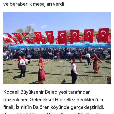
ve beraberlik mesajları verdi.
Kocaeli Büyükşehir Belediyesi tarafından
düzenlenen Geleneksel Hıdırellez Şenlikleri’nin
finali, İzmit’in Balören köyünde gerçekleştirildi.