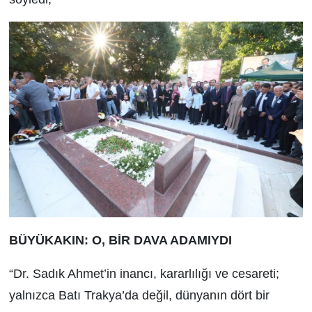
BÜYÜKAKIN: O, BİR DAVA ADAMIYDI
“Dr. Sadık Ahmet’in inancı, kararlılığı ve cesareti;
yalnızca Batı Trakya’da değil, dünyanın dört bir