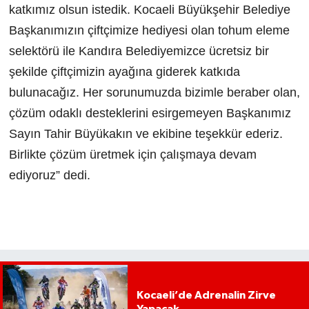
katkımız olsun istedik. Kocaeli Büyükşehir Belediye
Başkanımızın çiftçimize hediyesi olan tohum eleme
selektörü ile Kandıra Belediyemizce ücretsiz bir
şekilde çiftçimizin ayağına giderek katkıda
bulunacağız. Her sorunumuzda bizimle beraber olan,
çözüm odaklı desteklerini esirgemeyen Başkanımız
Sayın Tahir Büyükakın ve ekibine teşekkür ederiz.
Birlikte çözüm üretmek için çalışmaya devam
ediyoruz” dedi.
Kocaeli’de Adrenalin Zirve
Yapacak