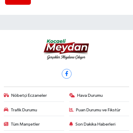
Nöbetçi Eczaneler
Hava Durumu
Trafik Durumu
Puan Durumu ve Fikstür
Tüm Manşetler
Son Dakika Haberleri