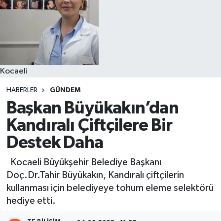
Kocaeli
HABERLER
GÜNDEM
Başkan Büyükakın’dan
Kandıralı Çiftçilere Bir
Destek Daha
Kocaeli Büyükşehir Belediye Başkanı
Doç.Dr.Tahir Büyükakın, Kandıralı çiftçilerin
kullanması için belediyeye tohum eleme selektörü
hediye etti.