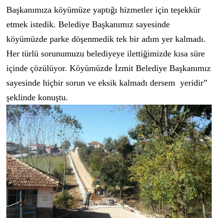
Başkanımıza köyümüze yaptığı hizmetler için teşekkür
etmek istedik. Belediye Başkanımız sayesinde
köyümüzde parke döşenmedik tek bir adım yer kalmadı.
Her türlü sorunumuzu belediyeye ilettiğimizde kısa süre
içinde çözülüyor. Köyümüzde İzmit Belediye Başkanımız
sayesinde hiçbir sorun ve eksik kalmadı dersem yeridir”
şeklinde konuştu.