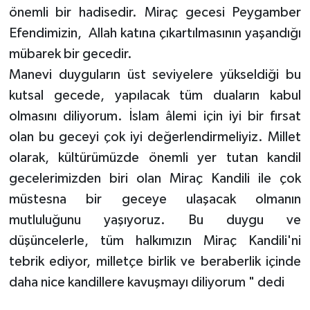
önemli bir hadisedir. Miraç gecesi Peygamber
Efendimizin, Allah katına çıkartılmasının yaşandığı
mübarek bir gecedir.
Manevi duyguların üst seviyelere yükseldiği bu
kutsal gecede, yapılacak tüm duaların kabul
olmasını diliyorum. İslam âlemi için iyi bir fırsat
olan bu geceyi çok iyi değerlendirmeliyiz. Millet
olarak, kültürümüzde önemli yer tutan kandil
gecelerimizden biri olan Miraç Kandili ile çok
müstesna bir geceye ulaşacak olmanın
mutluluğunu yaşıyoruz. Bu duygu ve
düşüncelerle, tüm halkımızın Miraç Kandili'ni
tebrik ediyor, milletçe birlik ve beraberlik içinde
daha nice kandillere kavuşmayı diliyorum " dedi