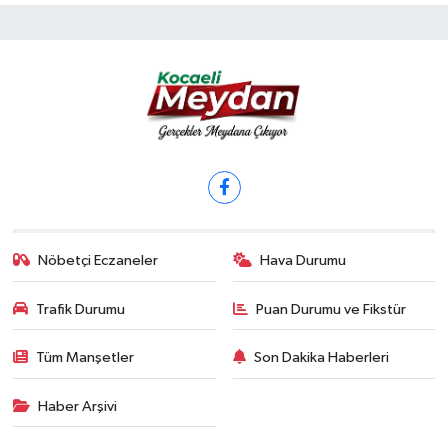
Nöbetçi Eczaneler
Hava Durumu
Trafik Durumu
Puan Durumu ve Fikstür
Tüm Manşetler
Son Dakika Haberleri
Haber Arşivi