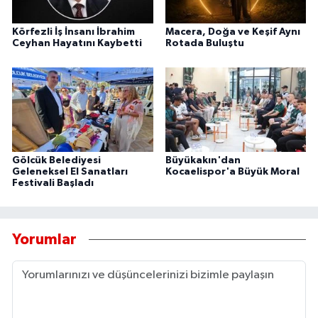
Körfezli İş İnsanı İbrahim
Macera, Doğa ve Keşif Aynı
Ceyhan Hayatını Kaybetti
Rotada Buluştu
Gölcük Belediyesi
Büyükakın'dan
Geleneksel El Sanatları
Kocaelispor'a Büyük Moral
Festivali Başladı
Yorumlar