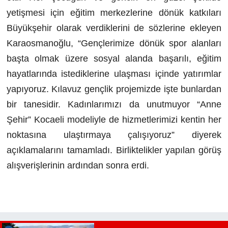
yetişmesi için eğitim merkezlerine dönük katkıları
Büyükşehir olarak verdiklerini de sözlerine ekleyen
Karaosmanoğlu, “Gençlerimize dönük spor alanları
başta olmak üzere sosyal alanda başarılı, eğitim
hayatlarında istediklerine ulaşması içinde yatırımlar
yapıyoruz. Kılavuz gençlik projemizde işte bunlardan
bir tanesidir. Kadınlarımızı da unutmuyor “Anne
Şehir” Kocaeli modeliyle de hizmetlerimizi kentin her
noktasına ulaştırmaya çalışıyoruz” diyerek
açıklamalarını tamamladı. Birliktelikler yapılan görüş
alışverişlerinin ardından sonra erdi.