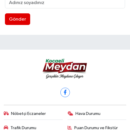
Gönder
Nöbetçi Eczaneler
Hava Durumu
Trafik Durumu
Puan Durumu ve Fikstür