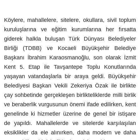
Köylere, mahallelere, sitelere, okullara, sivil toplum
kuruluşlarına ve eğitim kurumlarına her fırsatta
giderek halkla buluşan Türk Dünyası Belediyeler
Birliği (TDBB) ve Kocaeli Büyükşehir Belediye
Başkanı İbrahim Karaosmanoğlu, son olarak İzmit
Kent 5. Etap ile Tavşantepe Toplu Konutlarında
yaşayan vatandaşlarla bir araya geldi. Büyükşehir
Belediyesi Başkan Vekili Zekeriya Özak ile birlikte
çay sohbetinde gerçekleşen birlikteliklerde milli birlik
ve beraberlik vurgusunun önemi ifade edilirken, kent
genelinde ki hizmetler üzerine de genel bir istişare
de yapıldı. Mahallelerde ve sitelerde karşılaşılan
eksiklikler da ele alınırken, daha modern ve daha