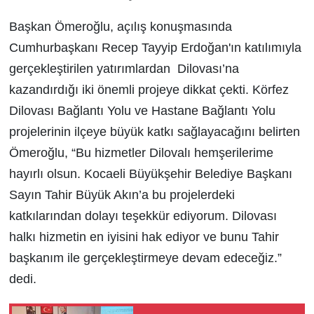
Başkan Ömeroğlu, açılış konuşmasında
Cumhurbaşkanı Recep Tayyip Erdoğan'ın katılımıyla
gerçekleştirilen yatırımlardan Dilovası’na
kazandırdığı iki önemli projeye dikkat çekti. Körfez
Dilovası Bağlantı Yolu ve Hastane Bağlantı Yolu
projelerinin ilçeye büyük katkı sağlayacağını belirten
Ömeroğlu, “Bu hizmetler Dilovalı hemşerilerime
hayırlı olsun. Kocaeli Büyükşehir Belediye Başkanı
Sayın Tahir Büyük Akın’a bu projelerdeki
katkılarından dolayı teşekkür ediyorum. Dilovası
halkı hizmetin en iyisini hak ediyor ve bunu Tahir
başkanım ile gerçekleştirmeye devam edeceğiz.”
dedi.