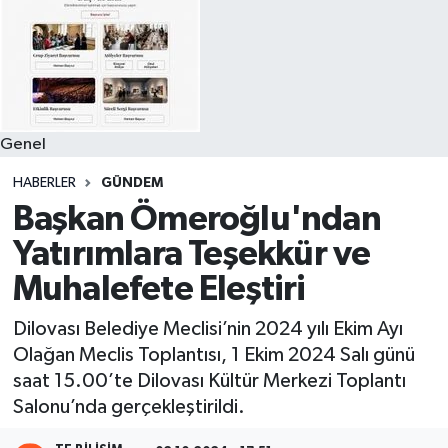
Genel
HABERLER
GÜNDEM
Başkan Ömeroğlu'ndan
Yatırımlara Teşekkür ve
Muhalefete Eleştiri
Dilovası Belediye Meclisi’nin 2024 yılı Ekim Ayı
Olağan Meclis Toplantısı, 1 Ekim 2024 Salı günü
saat 15.00’te Dilovası Kültür Merkezi Toplantı
Salonu’nda gerçekleştirildi.