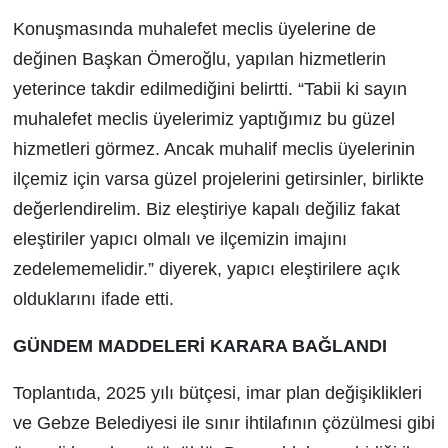
Konuşmasında muhalefet meclis üyelerine de
değinen Başkan Ömeroğlu, yapılan hizmetlerin
yeterince takdir edilmediğini belirtti. “Tabii ki sayın
muhalefet meclis üyelerimiz yaptığımız bu güzel
hizmetleri görmez. Ancak muhalif meclis üyelerinin
ilçemiz için varsa güzel projelerini getirsinler, birlikte
değerlendirelim. Biz eleştiriye kapalı değiliz fakat
eleştiriler yapıcı olmalı ve ilçemizin imajını
zedelememelidir.” diyerek, yapıcı eleştirilere açık
olduklarını ifade etti.
GÜNDEM MADDELERİ KARARA BAĞLANDI
Toplantıda, 2025 yılı bütçesi, imar plan değişiklikleri
ve Gebze Belediyesi ile sınır ihtilafının çözülmesi gibi