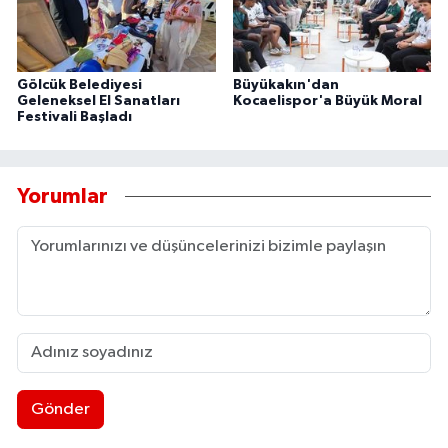
Gölcük Belediyesi
Büyükakın'dan
Geleneksel El Sanatları
Kocaelispor'a Büyük Moral
Festivali Başladı
Yorumlar
Gönder